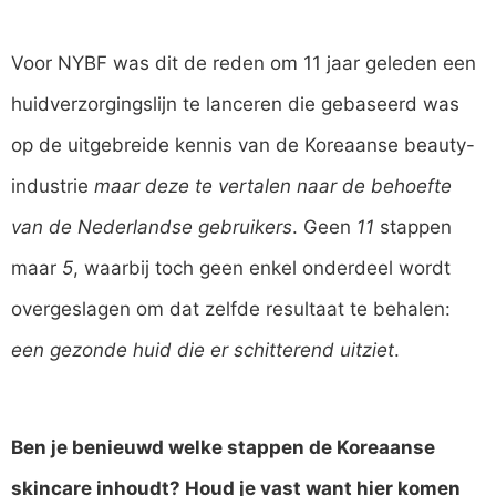
Voor NYBF was dit de reden om 11 jaar geleden een
huidverzorgingslijn te lanceren die gebaseerd was
op de uitgebreide kennis van de Koreaanse beauty-
industrie
maar deze te vertalen naar de behoefte
van de Nederlandse gebruikers
. Geen
11
stappen
maar
5
, waarbij toch geen enkel onderdeel wordt
overgeslagen om dat zelfde resultaat te behalen:
een gezonde huid die er schitterend uitziet
.
Ben je benieuwd welke stappen de Koreaanse
skincare inhoudt? Houd je vast want hier komen