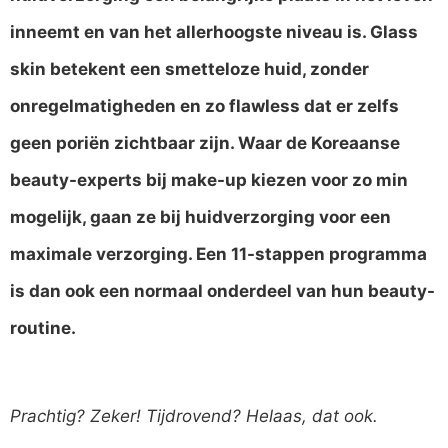
inneemt en van het allerhoogste niveau is. Glass
skin betekent een smetteloze huid, zonder
onregelmatigheden en zo flawless dat er zelfs
geen poriën zichtbaar zijn. Waar de Koreaanse
beauty-experts bij make-up kiezen voor zo min
mogelijk, gaan ze bij huidverzorging voor een
maximale verzorging. Een 11-stappen programma
is dan ook een normaal onderdeel van hun beauty-
routine.
Prachtig? Zeker! Tijdrovend? Helaas, dat ook.