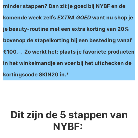
minder stappen? Dan zit je goed bij NYBF en de
komende week zelfs
EXTRA GOED
want nu shop je
je beauty-routine met een extra korting van 20%
bovenop de stapelkorting bij een besteding vanaf
€100,-. Zo werkt het: plaats je favoriete producten
in het winkelmandje en voer bij het uitchecken de
kortingscode SKIN20 in.
*
Dit zijn de 5 stappen van
NYBF: