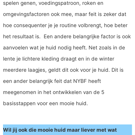
spelen genen, voedingspatroon, roken en
omgevingsfactoren ook mee, maar feit is zeker dat
hoe consequenter je je routine volbrengt, hoe beter
het resultaat is. Een andere belangrijke factor is ook
aanvoelen wat je huid nodig heeft. Net zoals in de
lente je lichtere kleding draagt en in de winter
meerdere laagjes, geldt dit ook voor je huid. Dit is
een ander belangrijk feit dat NYBF heeft
meegenomen in het ontwikkelen van de 5
basisstappen voor een mooie huid.
Wil jij ook die mooie huid maar liever met wat