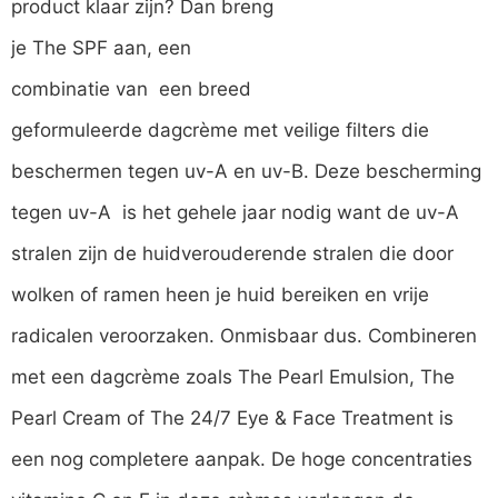
product klaar zijn? Dan breng
je The SPF aan, een
combinatie van een breed
geformuleerde dagcrème met veilige filters die
beschermen tegen uv-A en uv-B. Deze bescherming
tegen uv-A is het gehele jaar nodig want de uv-A
stralen zijn de huidverouderende stralen die door
wolken of ramen heen je huid bereiken en vrije
radicalen veroorzaken. Onmisbaar dus. Combineren
met een dagcrème zoals The Pearl Emulsion, The
Pearl Cream of The 24/7 Eye & Face Treatment is
een nog completere aanpak. De hoge concentraties