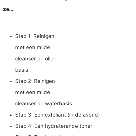
ze…
Stap 1: Reinigen
met een milde
cleanser op olie-
basis
Stap 2: Reinigen
met een milde
cleanser op waterbasis
Stap 3: Een exfoliant (in de avond)
Stap 4: Een hydraterende toner