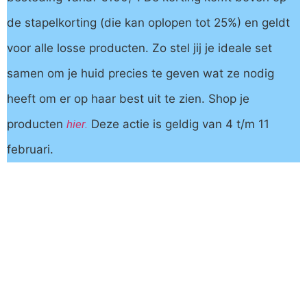
de stapelkorting (die kan oplopen tot 25%) en geldt
voor alle losse producten. Zo stel jij je ideale set
samen om je huid precies te geven wat ze nodig
heeft om er op haar best uit te zien. Shop je
producten
hier.
Deze actie is geldig van 4 t/m 11
februari.