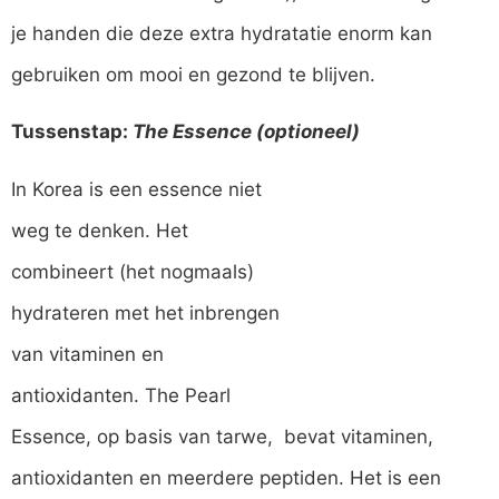
je handen die deze extra hydratatie enorm kan
gebruiken om mooi en gezond te blijven.
Tussenstap:
The Essence (optioneel)
In Korea is een essence niet
weg te denken. Het
combineert (het nogmaals)
hydrateren met het inbrengen
van vitaminen en
antioxidanten. The Pearl
Essence, op basis van tarwe, bevat vitaminen,
antioxidanten en meerdere peptiden. Het is een