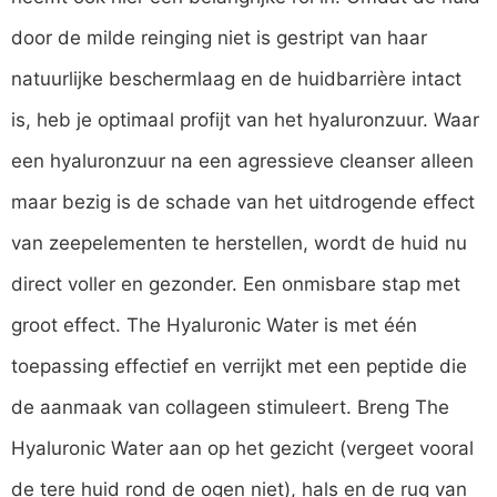
door de milde reinging niet is gestript van haar
natuurlijke beschermlaag en de huidbarrière intact
is, heb je optimaal profijt van het hyaluronzuur. Waar
een hyaluronzuur na een agressieve cleanser alleen
maar bezig is de schade van het uitdrogende effect
van zeepelementen te herstellen, wordt de huid nu
direct voller en gezonder. Een onmisbare stap met
groot effect. The Hyaluronic Water is met één
toepassing effectief en verrijkt met een peptide die
de aanmaak van collageen stimuleert. Breng The
Hyaluronic Water aan op het gezicht (vergeet vooral
de tere huid rond de ogen niet), hals en de rug van