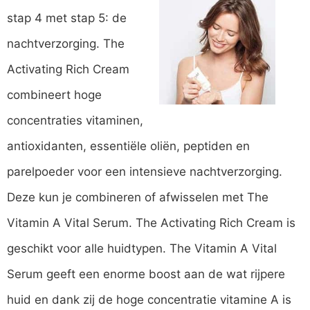
stap 4 met stap 5: de
nachtverzorging. The
Activating Rich Cream
combineert hoge
concentraties vitaminen,
antioxidanten, essentiële oliën, peptiden en
parelpoeder voor een intensieve nachtverzorging.
Deze kun je combineren of afwisselen met The
Vitamin A Vital Serum. The Activating Rich Cream is
geschikt voor alle huidtypen. The Vitamin A Vital
Serum geeft een enorme boost aan de wat rijpere
huid en dank zij de hoge concentratie vitamine A is