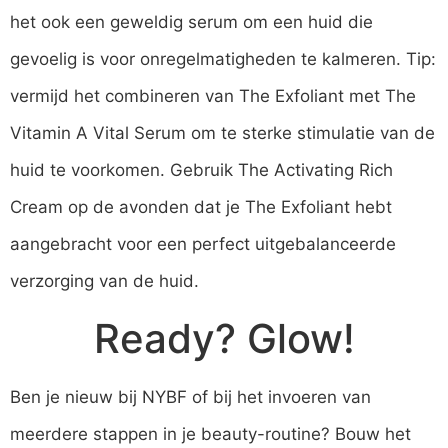
het ook een geweldig serum om een huid die
gevoelig is voor onregelmatigheden te kalmeren. Tip:
vermijd het combineren van The Exfoliant met The
Vitamin A Vital Serum om te sterke stimulatie van de
huid te voorkomen. Gebruik The Activating Rich
Cream op de avonden dat je The Exfoliant hebt
aangebracht voor een perfect uitgebalanceerde
verzorging van de huid.
Ready? Glow!
Ben je nieuw bij NYBF of bij het invoeren van
meerdere stappen in je beauty-routine? Bouw het