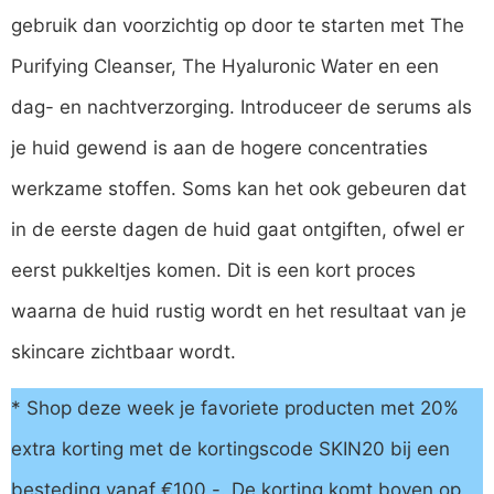
gebruik dan voorzichtig op door te starten met The
Purifying Cleanser, The Hyaluronic Water en een
dag- en nachtverzorging. Introduceer de serums als
je huid gewend is aan de hogere concentraties
werkzame stoffen. Soms kan het ook gebeuren dat
in de eerste dagen de huid gaat ontgiften, ofwel er
eerst pukkeltjes komen. Dit is een kort proces
waarna de huid rustig wordt en het resultaat van je
skincare zichtbaar wordt.
* Shop deze week je favoriete producten met 20%
extra korting met de kortingscode SKIN20 bij een
besteding vanaf €100,-. De korting komt boven op