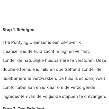
Stap 1.
Reinigen
The Purifying Cleanser is een oil-to-milk
cleanser die de huid zacht reinigt en verfrist,
zonder de natuurlijke huidbarrière te verstoren. Deze
dubbele formule is mild en doeltreffend zonder de
huidbarrière te verzwakken. De huid is schoon, voelt
comfortabel aan en is klaar om de verzorgende
ingrediënten van de volgende stappen te ontvangen.
Stap 2.
The Exfoliant