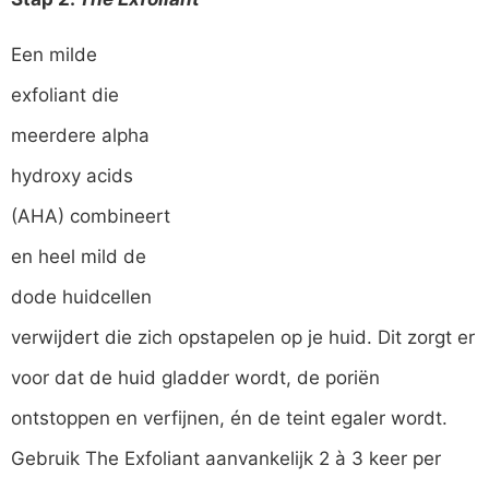
Een milde
exfoliant die
meerdere alpha
hydroxy acids
(AHA) combineert
en heel mild de
dode huidcellen
verwijdert die zich opstapelen op je huid. Dit zorgt er
voor dat de huid gladder wordt, de poriën
ontstoppen en verfijnen, én de teint egaler wordt.
Gebruik The Exfoliant aanvankelijk 2 à 3 keer per