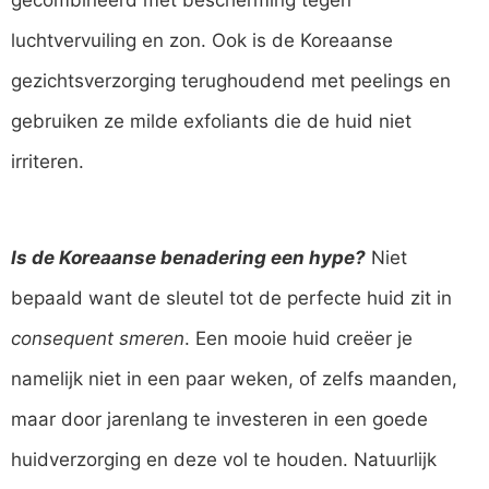
luchtvervuiling en zon. Ook is de Koreaanse
gezichtsverzorging terughoudend met peelings en
gebruiken ze milde exfoliants die de huid niet
irriteren.
Is de Koreaanse benadering een hype?
Niet
bepaald want de sleutel tot de perfecte huid zit in
consequent smeren
. Een mooie huid creëer je
namelijk niet in een paar weken, of zelfs maanden,
maar door jarenlang te investeren in een goede
huidverzorging en deze vol te houden. Natuurlijk