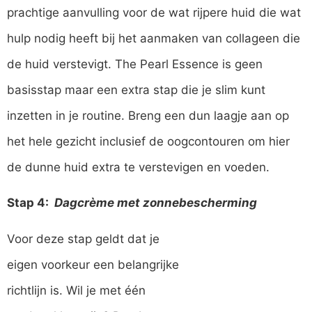
prachtige aanvulling voor de wat rijpere huid die wat
hulp nodig heeft bij het aanmaken van collageen die
de huid verstevigt. The Pearl Essence is geen
basisstap maar een extra stap die je slim kunt
inzetten in je routine. Breng een dun laagje aan op
het hele gezicht inclusief de oogcontouren om hier
de dunne huid extra te verstevigen en voeden.
Stap 4:
Dagcrème met zonnebescherming
Voor deze stap geldt dat je
eigen voorkeur een belangrijke
richtlijn is. Wil je met één