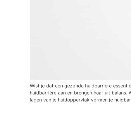
Wist je dat een gezonde huidbarrière essentie
huidbarrière aan en brengen haar uit balans.
lagen van je huidoppervlak vormen je huidbarr