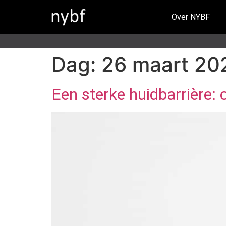
Over NYBF
Dag:
26 maart 20
Een sterke huidbarrière: