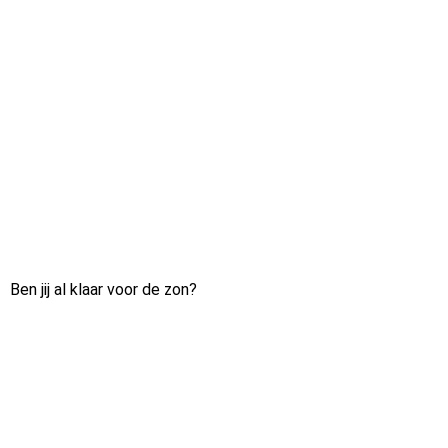
Ben jij al klaar voor de zon?