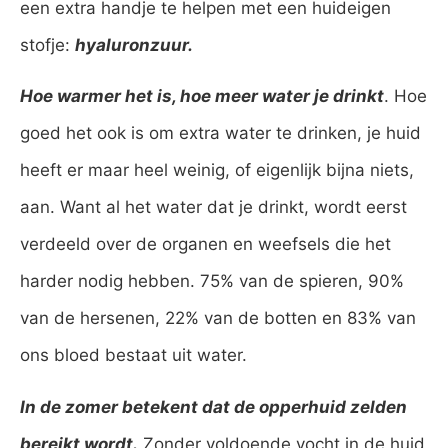
een extra handje te helpen met een huideigen
stofje:
hyaluronzuur.
Hoe warmer het is, hoe meer water je drinkt
. Hoe
goed het ook is om extra water te drinken, je huid
heeft er maar heel weinig, of eigenlijk bijna niets,
aan. Want al het water dat je drinkt, wordt eerst
verdeeld over de organen en weefsels die het
harder nodig hebben. 75% van de spieren, 90%
van de hersenen, 22% van de botten en 83% van
ons bloed bestaat uit water.
In de zomer betekent dat de opperhuid zelden
bereikt wordt.
Zonder voldoende vocht in de huid