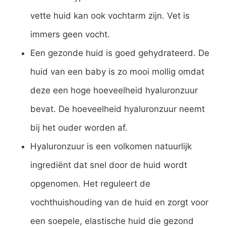
vette huid kan ook vochtarm zijn. Vet is
immers geen vocht.
Een gezonde huid is goed gehydrateerd. De
huid van een baby is zo mooi mollig omdat
deze een hoge hoeveelheid hyaluronzuur
bevat. De hoeveelheid hyaluronzuur neemt
bij het ouder worden af.
Hyaluronzuur is een volkomen natuurlijk
ingrediënt dat snel door de huid wordt
opgenomen. Het reguleert de
vochthuishouding van de huid en zorgt voor
een soepele, elastische huid die gezond