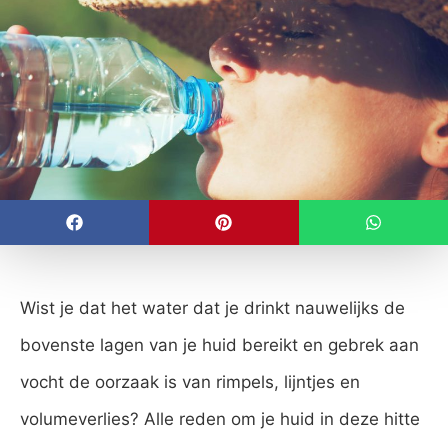
Wist je dat het water dat je drinkt nauwelijks de
bovenste lagen van je huid bereikt en gebrek aan
vocht de oorzaak is van rimpels, lijntjes en
volumeverlies? Alle reden om je huid in deze hitte