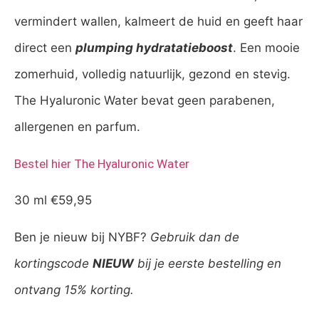
vermindert wallen, kalmeert de huid en geeft haar
direct een
plumping hydratatieboost
. Een mooie
zomerhuid, volledig natuurlijk, gezond en stevig.
The Hyaluronic Water bevat geen parabenen,
allergenen en parfum.
Bestel hier The Hyaluronic Water
30 ml €59,95
Ben je nieuw bij NYBF?
Gebruik dan de
kortingscode
NIEUW
bij je eerste bestelling en
ontvang 15% korting.