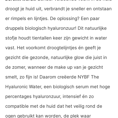
droogt je huid uit, verbrandt je sneller en ontstaan
er rimpels en lijntjes. De oplossing? Een paar
druppels biologisch hyaluronzuur! Dit natuurlijke
stofje houdt tientallen keer zijn gewicht in water
vast. Het voorkomt droogtelijntjes én geeft je
gezicht die gezonde, natuurlijke glow die juist in
de zomer, wanneer de make up van je gezicht
smelt, zo fijn is! Daarom creëerde NYBF The
Hyaluronic Water, een biologisch serum met hoge
percentages hyaluronzuur, intensief én zo
compatible met de huid dat het veilig rond de
ogen gebruikt kan worden, de plek waar