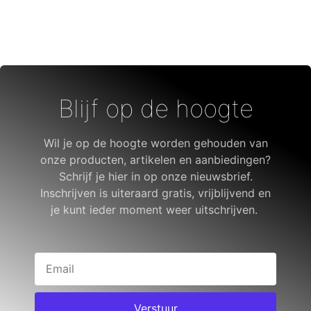
Blijf op de hoogte
Wil je op de hoogte worden gehouden van
onze producten, artikelen en aanbiedingen?
Schrijf je hier in op onze nieuwsbrief.
Inschrijven is uiteraard gratis, vrijblijvend en
je kunt ieder moment weer uitschrijven.
Verstuur