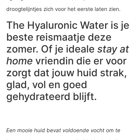
droogtelijntjes zich voor het eerste laten zien.
The Hyaluronic Water is je
beste reismaatje deze
zomer. Of je ideale
stay at
home
vriendin die er voor
zorgt dat jouw huid strak,
glad, vol en goed
gehydrateerd blijft.
Een mooie huid bevat voldoende vocht om te