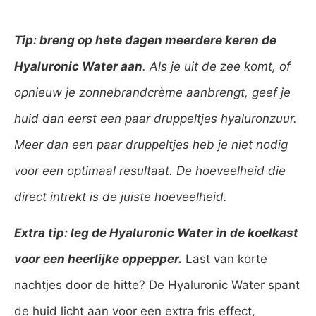
Tip: breng op hete dagen meerdere keren de
Hyaluronic Water aan
. Als je uit de zee komt, of
opnieuw je zonnebrandcrème aanbrengt, geef je
huid dan eerst een paar druppeltjes hyaluronzuur.
Meer dan een paar druppeltjes heb je niet nodig
voor een optimaal resultaat. De hoeveelheid die
direct intrekt is de juiste hoeveelheid.
Extra tip: leg de Hyaluronic Water in de koelkast
voor een heerlijke oppepper.
Last van korte
nachtjes door de hitte? De Hyaluronic Water spant
de huid licht aan voor een extra fris effect,