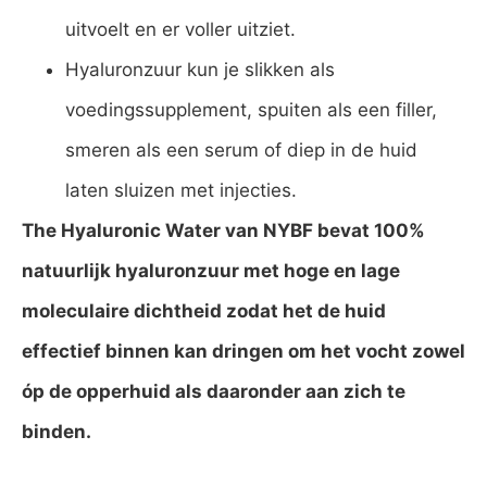
uitvoelt en er voller uitziet.
Hyaluronzuur kun je slikken als
voedingssupplement, spuiten als een filler,
smeren als een serum of diep in de huid
laten sluizen met injecties.
The Hyaluronic Water van NYBF bevat 100%
natuurlijk hyaluronzuur met hoge en lage
moleculaire dichtheid zodat het de huid
effectief binnen kan dringen om het vocht zowel
óp de opperhuid als daaronder aan zich te
binden.