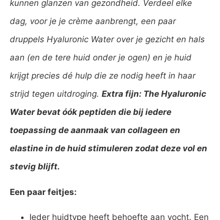
kunnen glanzen van gezondheid. Verdeel elke
dag, voor je je crème aanbrengt, een paar
druppels Hyaluronic Water over je gezicht en hals
aan (en de tere huid onder je ogen) en je huid
krijgt precies dé hulp die ze nodig heeft in haar
strijd tegen uitdroging.
Extra fijn: The Hyaluronic
Water bevat óók peptiden die bij iedere
toepassing de aanmaak van collageen en
elastine in de huid stimuleren zodat deze vol en
stevig blijft.
Een paar feitjes:
Ieder huidtype heeft behoefte aan vocht. Een