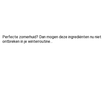
Perfecte zomerhuid? Dan mogen deze ingrediënten nu niet
ontbreken in je winterroutine…