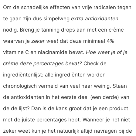
Om de schadelijke effecten van vrije radicalen tegen
te gaan zijn dus simpelweg
extra antioxidanten
nodig. Breng je tanning drops aan met een crème
waarvan je
zeker weet
dat deze minimaal 4%
vitamine C en niacinamide bevat.
Hoe weet je of je
crème deze percentages bevat?
Check de
ingrediëntenlijst: alle ingrediënten worden
chronologisch vermeld van veel naar weinig. Staan
de antioxidanten in het eerste deel (een derde) van
de de lijst? Dan is de kans groot dat je een product
met de juiste percentages hebt. Wanneer je het niet
zeker weet kun je het natuurlijk altijd navragen bij de