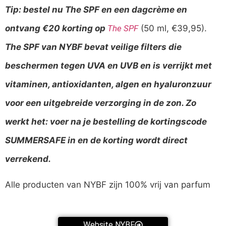
Tip: bestel nu The SPF en een dagcrème en
ontvang €20 korting op
The SPF
(50 ml, €39,95).
The SPF van NYBF bevat veilige filters die
beschermen tegen UVA en UVB en is verrijkt met
vitaminen, antioxidanten, algen en hyaluronzuur
voor een uitgebreide verzorging in de zon. Zo
werkt het: voer na je bestelling de kortingscode
SUMMERSAFE in en de korting wordt direct
verrekend.
Alle producten van NYBF zijn 100% vrij van parfum
Website NYBF