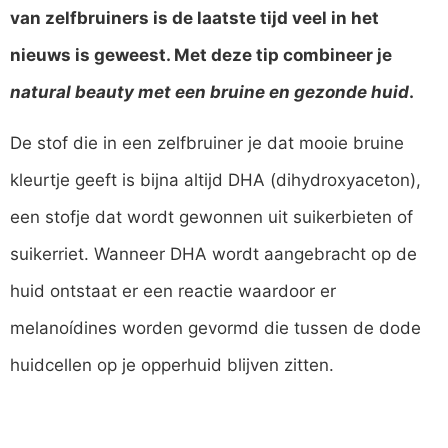
van zelfbruiners is de laatste tijd veel in het
nieuws is geweest. Met deze tip combineer je
natural beauty
met een bruine en gezonde
huid
.
De stof die in een zelfbruiner je dat mooie bruine
kleurtje geeft is bijna altijd DHA (dihydroxyaceton),
een stofje dat wordt gewonnen uit suikerbieten of
suikerriet. Wanneer DHA wordt aangebracht op de
huid ontstaat er een reactie waardoor er
melanoídines worden gevormd die tussen de dode
huidcellen op je opperhuid blijven zitten.