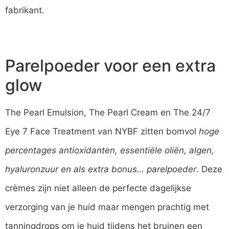
fabrikant.
Parelpoeder voor een extra
glow
The Pearl Emulsion, The Pearl Cream en The 24/7
Eye 7 Face Treatment van NYBF zitten bomvol
hoge
percentages antioxidanten, essentiële oliën, algen,
hyaluronzuur en als extra bonus… parelpoeder
. Deze
crèmes zijn niet alleen de perfecte dagelijkse
verzorging van je huid maar mengen prachtig met
tanningdrops om je huid tijdens het bruinen een