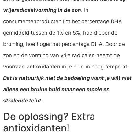
vrijeradicaalvorming in de zon
. In
consumentenproducten ligt het percentage DHA
gemiddeld tussen de 1% en 5%; hoe dieper de
bruining, hoe hoger het percentage DHA. Door de
zon en de vorming van vrije radicalen neemt de
voorraad antioxidanten in je huid in hoog tempo af.
Dat is natuurlijk niet de bedoeling want je wilt niet
alleen een bruine huid maar een mooie en
stralende teint.
De oplossing? Extra
antioxidanten!