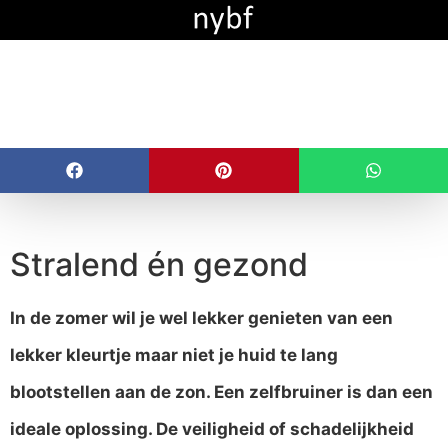
BEAUTYTIP: Tanning
drops
Stralend én gezond
In de zomer wil je wel lekker genieten van een
lekker kleurtje maar niet je huid te lang
blootstellen aan de zon. Een zelfbruiner is dan een
ideale oplossing. De veiligheid of schadelijkheid