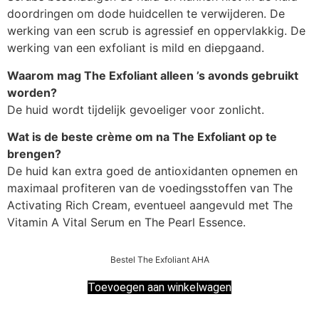
doordringen om dode huidcellen te verwijderen. De
werking van een scrub is agressief en oppervlakkig. De
werking van een exfoliant is mild en diepgaand.
Waarom mag The Exfoliant alleen ’s avonds gebruikt
worden?
De huid wordt tijdelijk gevoeliger voor zonlicht.
Wat is de beste crème om na The Exfoliant op te
brengen?
De huid kan extra goed de antioxidanten opnemen en
maximaal profiteren van de voedingsstoffen van The
Activating Rich Cream, eventueel aangevuld met The
Vitamin A Vital Serum en The Pearl Essence.
Bestel The Exfoliant AHA
Toevoegen aan winkelwagen