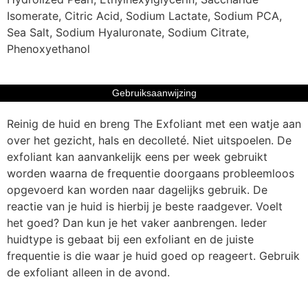
Isomerate, Citric Acid, Sodium Lactate, Sodium PCA,
Sea Salt, Sodium Hyaluronate, Sodium Citrate,
Phenoxyethanol
Gebruiksaanwijzing
Reinig de huid en breng The Exfoliant met een watje aan
over het gezicht, hals en decolleté. Niet uitspoelen. De
exfoliant kan aanvankelijk eens per week gebruikt
worden waarna de frequentie doorgaans probleemloos
opgevoerd kan worden naar dagelijks gebruik. De
reactie van je huid is hierbij je beste raadgever. Voelt
het goed? Dan kun je het vaker aanbrengen. Ieder
huidtype is gebaat bij een exfoliant en de juiste
frequentie is die waar je huid goed op reageert. Gebruik
de exfoliant alleen in de avond.