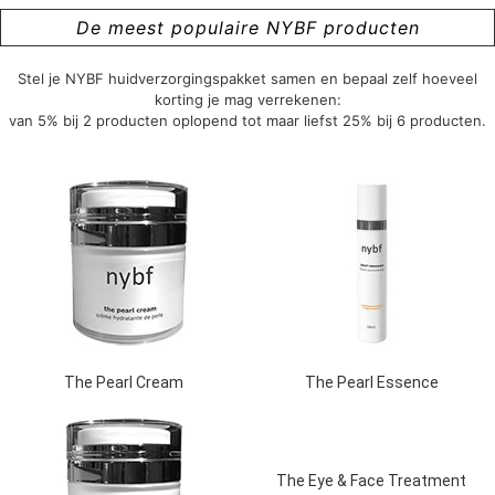
De meest populaire NYBF producten
Stel je NYBF huidverzorgingspakket samen en bepaal zelf hoeveel
korting je mag verrekenen:
van 5% bij 2 producten oplopend tot maar liefst 25% bij 6 producten.
The Pearl Cream
The Pearl Essence
The Eye & Face Treatment