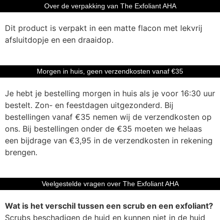
Over de verpakking van The Exfoliant AHA
Dit product is verpakt in een matte flacon met lekvrij
afsluitdopje en een draaidop.
Morgen in huis, geen verzendkosten vanaf €35
Je hebt je bestelling morgen in huis als je voor 16:30 uur
bestelt. Zon- en feestdagen uitgezonderd. Bij
bestellingen vanaf €35 nemen wij de verzendkosten op
ons. Bij bestellingen onder de €35 moeten we helaas
een bijdrage van €3,95 in de verzendkosten in rekening
brengen.
Veelgestelde vragen over The Exfoliant AHA
Wat is het verschil tussen een scrub en een exfoliant?
Scrubs beschadigen de huid en kunnen niet in de huid