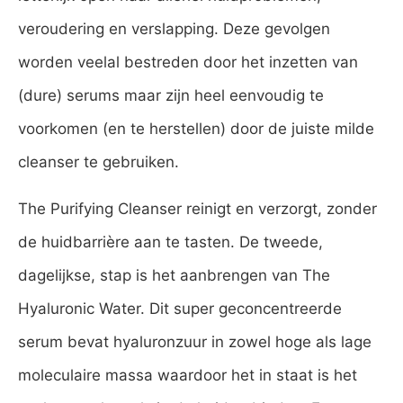
veroudering en verslapping. Deze gevolgen
worden veelal bestreden door het inzetten van
(dure) serums maar zijn heel eenvoudig te
voorkomen (en te herstellen) door de juiste milde
cleanser te gebruiken.
The Purifying Cleanser reinigt en verzorgt, zonder
de huidbarrière aan te tasten. De tweede,
dagelijkse, stap is het aanbrengen van The
Hyaluronic Water. Dit super geconcentreerde
serum bevat hyaluronzuur in zowel hoge als lage
moleculaire massa waardoor het in staat is het