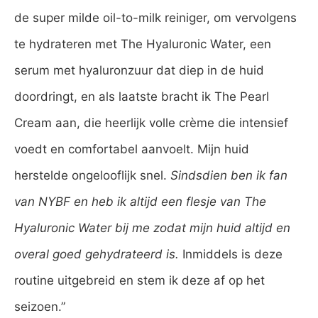
de super milde oil-to-milk reiniger, om vervolgens
te hydrateren met The Hyaluronic Water, een
serum met hyaluronzuur dat diep in de huid
doordringt, en als laatste bracht ik The Pearl
Cream aan, die heerlijk volle crème die intensief
voedt en comfortabel aanvoelt. Mijn huid
herstelde ongelooflijk snel.
Sindsdien ben ik fan
van NYBF en heb ik altijd een flesje van The
Hyaluronic Water bij me zodat mijn huid altijd en
overal goed gehydrateerd is.
Inmiddels is deze
routine uitgebreid en stem ik deze af op het
seizoen.”