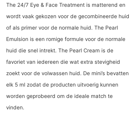
The 24/7 Eye & Face Treatment is matterend en
wordt vaak gekozen voor de gecombineerde huid
of als primer voor de normale huid. The Pearl
Emulsion is een romige formule voor de normale
huid die snel intrekt. The Pearl Cream is de
favoriet van iedereen die wat extra stevigheid
zoekt voor de volwassen huid. De mini’s bevatten
elk 5 ml zodat de producten uitvoerig kunnen
worden geprobeerd om de ideale match te
vinden.