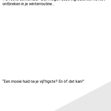
ontbreken in je winterroutine…
“Een mooie huid na je vijftigste? En óf dat kan!”