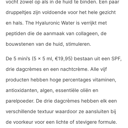
vocht zowel op als in de huid te binden. Een paar
druppeltjes zijn voldoende voor het hele gezicht
en hals. The Hyaluronic Water is verrijkt met
peptiden die de aanmaak van collageen, de
bouwstenen van de huid, stimuleren.
De 5 mini’s (5 x 5 ml, €19,95) bestaan uit een SPF,
drie dagcrèmes en een nachtcrème. Alle vijf
producten hebben hoge percentages vitaminen,
antioxidanten, algen, essentiële oliën en
parelpoeder. De drie dagcrèmes hebben elk een
verschillende textuur waardoor ze aansluiten bij
de voorkeur voor een lichte of stevigere formule.