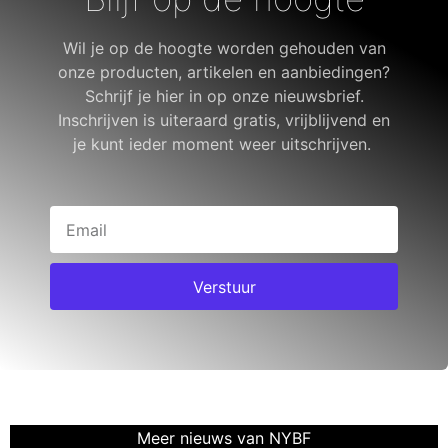
Wil je op de hoogte worden gehouden van
onze producten, artikelen en aanbiedingen?
Schrijf je hier in op onze nieuwsbrief.
Inschrijven is uiteraard gratis, vrijblijvend en
je kunt ieder moment weer uitschrijven.
Verstuur
Meer nieuws van NYBF