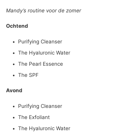
Mandy’s routine voor de zomer
Ochtend
Purifying Cleanser
The Hyaluronic Water
The Pearl Essence
The SPF
Avond
Purifying Cleanser
The Exfoliant
The Hyaluronic Water