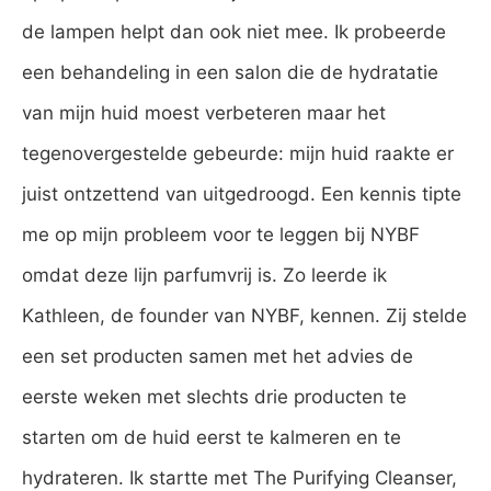
de lampen helpt dan ook niet mee. Ik probeerde
een behandeling in een salon die de hydratatie
van mijn huid moest verbeteren maar het
tegenovergestelde gebeurde: mijn huid raakte er
juist ontzettend van uitgedroogd. Een kennis tipte
me op mijn probleem voor te leggen bij NYBF
omdat deze lijn parfumvrij is. Zo leerde ik
Kathleen, de founder van NYBF, kennen. Zij stelde
een set producten samen met het advies de
eerste weken met slechts drie producten te
starten om de huid eerst te kalmeren en te
hydrateren. Ik startte met The Purifying Cleanser,