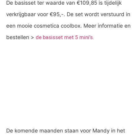
De basisset ter waarde van €109,85 is tijdelijk
verkrijgbaar voor €95,-. De set wordt verstuurd in
een mooie cosmetica coolbox. Meer informatie en
bestellen >
de basisset met 5 mini’s.
De komende maanden staan voor Mandy in het