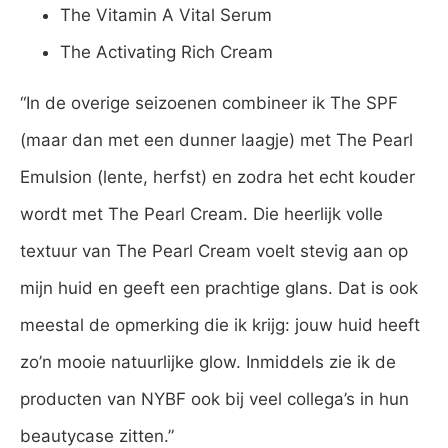
The Vitamin A Vital Serum
The Activating Rich Cream
“In de overige seizoenen combineer ik The SPF
(maar dan met een dunner laagje) met The Pearl
Emulsion (lente, herfst) en zodra het echt kouder
wordt met The Pearl Cream. Die heerlijk volle
textuur van The Pearl Cream voelt stevig aan op
mijn huid en geeft een prachtige glans. Dat is ook
meestal de opmerking die ik krijg: jouw huid heeft
zo’n mooie natuurlijke glow. Inmiddels zie ik de
producten van NYBF ook bij veel collega’s in hun
beautycase zitten.”