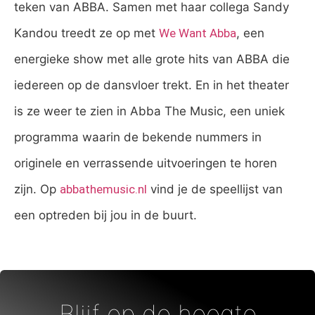
teken van ABBA. Samen met haar collega Sandy
Kandou treedt ze op met
We Want Abba
, een
energieke show met alle grote hits van ABBA die
iedereen op de dansvloer trekt. En in het theater
is ze weer te zien in Abba The Music, een uniek
programma waarin de bekende nummers in
originele en verrassende uitvoeringen te horen
zijn. Op
abbathemusic.nl
vind je de speellijst van
een optreden bij jou in de buurt.
Blijf op de hoogte