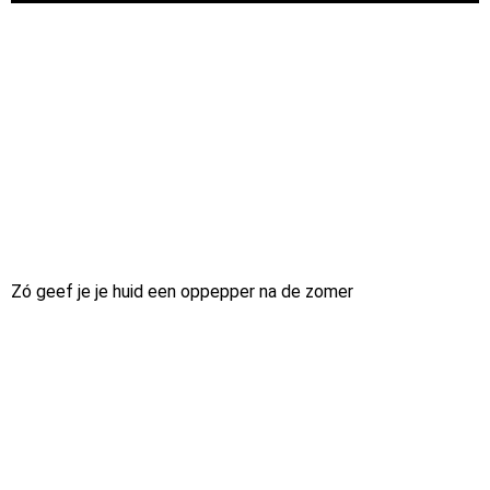
Zó geef je je huid een oppepper na de zomer