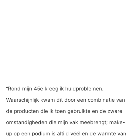
“Rond mijn 45e kreeg ik huidproblemen.
Waarschijnlijk kwam dit door een combinatie van
de producten die ik toen gebruikte en de zware
omstandigheden die mijn vak meebrengt; make-
up op een podium is altijd véél en de warmte van