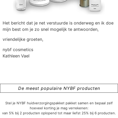
Het bericht dat je net verstuurde is onderweg en ik doe
mijn best om je zo snel mogelijk te antwoorden,
vriendelijke groeten,
nybf cosmetics
Kathleen Vael
De meest populaire NYBF producten
Stel je NYBF huidverzorgingspakket pakket samen en bepaal zelf
hoeveel korting je mag verrekenen:
van 5% bij 2 producten oplopend tot maar liefst 25% bij 6 producten.