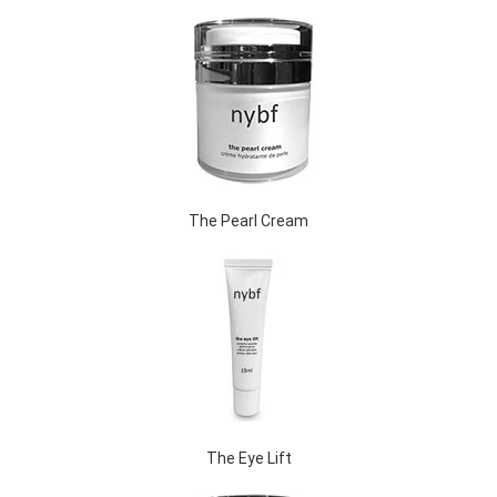
The Pearl Cream
The Eye Lift