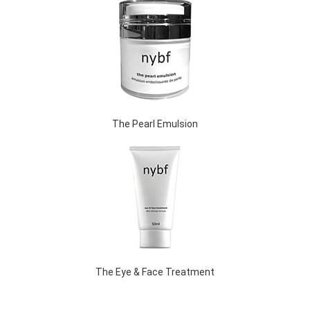
The Pearl Emulsion
The Eye & Face Treatment