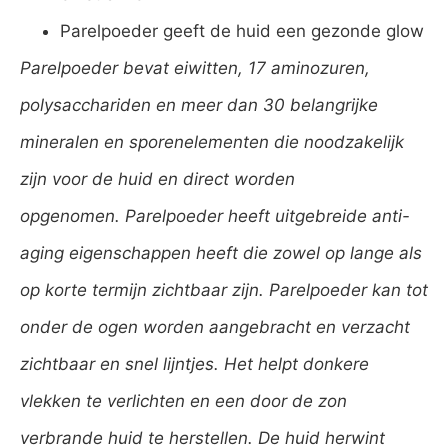
Parelpoeder geeft de huid een gezonde glow
Parelpoeder bevat eiwitten, 17 aminozuren,
polysacchariden en meer dan 30 belangrijke
mineralen en sporenelementen die noodzakelijk
zijn voor de huid en direct worden
opgenomen. Parelpoeder heeft uitgebreide anti-
aging eigenschappen heeft die zowel op lange als
op korte termijn zichtbaar zijn. Parelpoeder kan tot
onder de ogen worden aangebracht en verzacht
zichtbaar en snel lijntjes. Het helpt donkere
vlekken te verlichten en een door de zon
verbrande huid te herstellen. De huid herwint