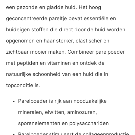
een gezonde en gladde huid. Het hoog
geconcentreerde pareltje bevat essentiële en
huideigen stoffen die direct door de huid worden
opgenomen en haar sterker, elastischer en
zichtbaar mooier maken. Combineer parelpoeder
met peptiden en vitaminen en ontdek de
natuurlijke schoonheid van een huid die in
topconditie is.
Parelpoeder is rijk aan noodzakelijke
mineralen, eiwitten, aminozuren,
sporenelementen en polysacchariden
Parelpoeder stimuleert de collageenproductie