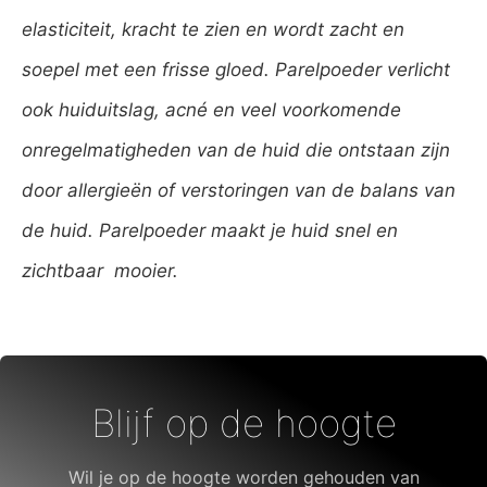
elasticiteit, kracht te zien en wordt zacht en
soepel met een frisse gloed. Parelpoeder verlicht
ook huiduitslag, acné en veel voorkomende
onregelmatigheden van de huid die ontstaan zijn
door allergieën of verstoringen van de balans van
de huid. Parelpoeder maakt je huid snel en
zichtbaar mooier.
Blijf op de hoogte
Wil je op de hoogte worden gehouden van