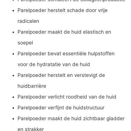
Parelpoeder herstelt schade door vrije
radicalen
Parelpoeder maakt de huid elastisch en
soepel
Parelpoeder bevat essentiële hulpstoffen
voor de hydratatie van de huid
Parelpoeder herstelt en verstevigt de
huidbarrière
Parelpoeder verlicht roodheid van de huid
Parelpoeder verfijnt de huidstructuur
Parelpoeder maakt de huid zichtbaar gladder
en strakker