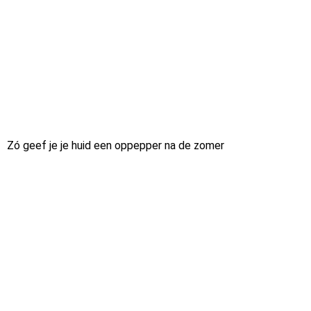
Zó geef je je huid een oppepper na de zomer