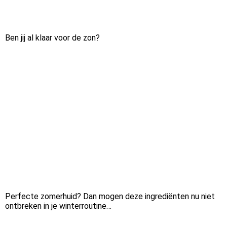
Ben jij al klaar voor de zon?
Perfecte zomerhuid? Dan mogen deze ingrediënten nu niet
ontbreken in je winterroutine…