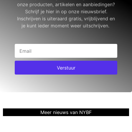
onze producten, artikelen en aanbiedingen?
Schrijf je hier in op onze nieuwsbrief.
Inschrijven is uiteraard gratis, vrijblijvend en
je kunt ieder moment weer uitschrijven.
Verstuur
Meer nieuws van NYBF