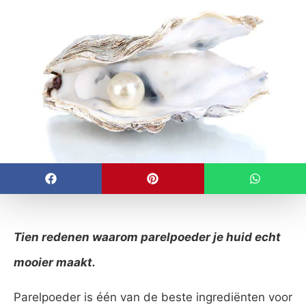
Tien redenen waarom parelpoeder je huid echt
mooier maakt.
Parelpoeder is één van de beste ingrediënten voor