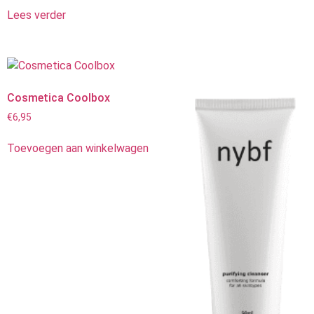
Lees verder
Cosmetica Coolbox
€
6,95
Toevoegen aan winkelwagen