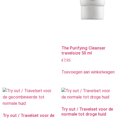
The Purifying Cleanser
travelsize 50 ml
€
7,95
Toevoegen aan winkelwagen
Try out / Travelset voor de
normale tot droge huid
Try out / Travelset voor de