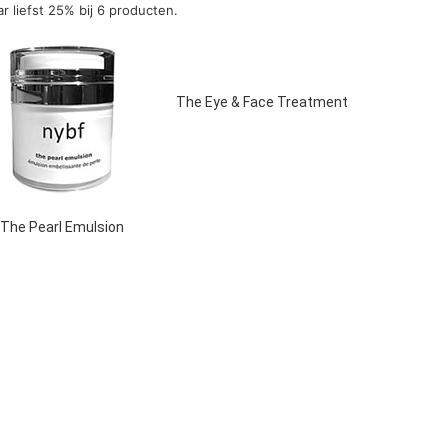
r liefst 25% bij 6 producten.
The Eye & Face Treatment
The Pearl Emulsion