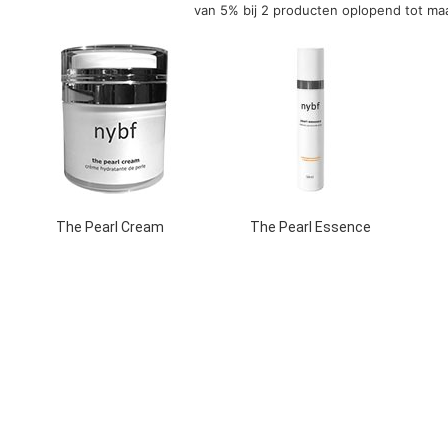
van 5% bij 2 producten oplopend tot maa
The Pearl Cream
The Pearl Essence