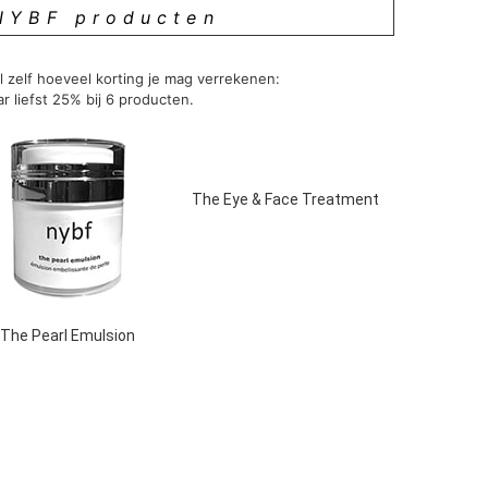
NYBF producten
 zelf hoeveel korting je mag verrekenen:
r liefst 25% bij 6 producten.
The Eye & Face Treatment
The Pearl Emulsion