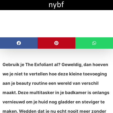
The Exfoliant is
vernieuwd
Gebruik je The Exfoliant al? Geweldig, dan hoeven
we je niet te vertellen hoe deze kleine toevoeging
aan je beauty routine een wereld van verschil
maakt. Deze multitasker in je badkamer is onlangs
vernieuwd om je huid nog gladder en steviger te
maken. Wedden dat je nu echt nooit meer zonder