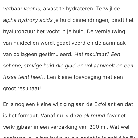
vatbaar voor is
, alvast te hydrateren. Terwijl de
alpha hydroxy acids
je huid binnendringen, bindt het
hyaluronzuur het vocht in je huid. De vernieuwing
van huidcellen wordt geactiveerd en de aanmaak
van collageen gestimuleerd.
Het resultaat? Een
schone, stevige huid die glad en vol aanvoelt en een
frisse teint heeft.
Een kleine toevoeging met een
groot resultaat!
Er is nog een kleine wijziging aan de Exfoliant en dat
is het formaat. Vanaf nu is deze
all round
favoriet
verkrijgbaar in een verpakking van 200 ml. Wat wel