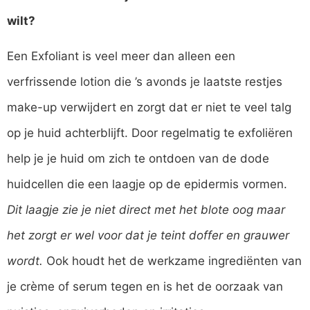
wilt?
Een Exfoliant is veel meer dan alleen een
verfrissende lotion die ’s avonds je laatste restjes
make-up verwijdert en zorgt dat er niet te veel talg
op je huid achterblijft. Door regelmatig te exfoliëren
help je je huid om zich te ontdoen van de dode
huidcellen die een laagje op de epidermis vormen.
Dit laagje zie je niet direct met het blote oog maar
het zorgt er wel voor dat je teint doffer en grauwer
wordt.
Ook houdt het de werkzame ingrediënten van
je crème of serum tegen en is het de oorzaak van