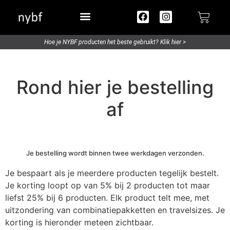
Try out / Travelsize
Hoe je NYBF producten het beste gebruikt? Klik hier >
Rond hier je bestelling
af
Je bestelling wordt binnen twee werkdagen verzonden.
Je bespaart als je meerdere producten tegelijk bestelt.
Je korting loopt op van 5% bij 2 producten tot maar
liefst 25% bij 6 producten. Elk product telt mee, met
uitzondering van combinatiepakketten en travelsizes. Je
korting is hieronder meteen zichtbaar.