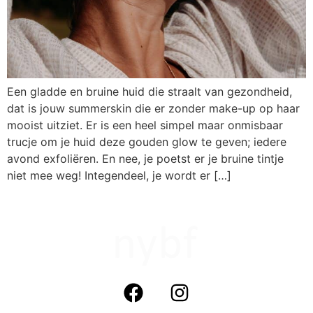
Een gladde en bruine huid die straalt van gezondheid,
dat is jouw summerskin die er zonder make-up op haar
mooist uitziet. Er is een heel simpel maar onmisbaar
trucje om je huid deze gouden glow te geven; iedere
avond exfoliëren. En nee, je poetst er je bruine tintje
niet mee weg! Integendeel, je wordt er […]