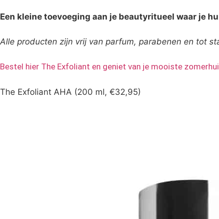
Een kleine toevoeging aan je beautyritueel waar je hu
Alle producten zijn vrij van parfum, parabenen en tot 
Bestel hier The Exfoliant en geniet van je mooiste zomerhui
The Exfoliant AHA (200 ml, €32,95)