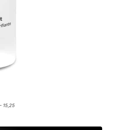
– 15,25