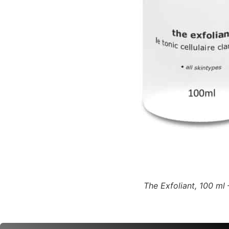
The Exfoliant, 100 ml 