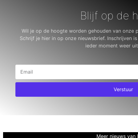
Blijf op de 
Wil je op de hoogte worden gehouden van onze p
Schrijf je hier in op onze nieuwsbrief. Inschrijven is
ieder moment weer uit
Verstuur
Meer nieuws van