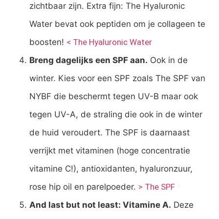
zichtbaar zijn. Extra fijn: The Hyaluronic
Water bevat ook peptiden om je collageen te
boosten!
< The Hyaluronic Water
Breng dagelijks een SPF aan.
Ook in de
winter. Kies voor een SPF zoals The SPF van
NYBF die beschermt tegen UV-B maar ook
tegen UV-A, de straling die ook in de winter
de huid veroudert. The SPF is daarnaast
verrijkt met vitaminen (hoge concentratie
vitamine C!), antioxidanten, hyaluronzuur,
rose hip oil en parelpoeder.
> The SPF
And last but not least: Vitamine A.
Deze