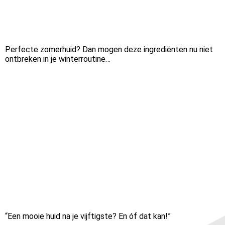
Perfecte zomerhuid? Dan mogen deze ingrediënten nu niet
ontbreken in je winterroutine…
“Een mooie huid na je vijftigste? En óf dat kan!”