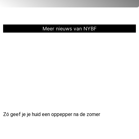
Meer nieuws van NYBF
Zó geef je je huid een oppepper na de zomer