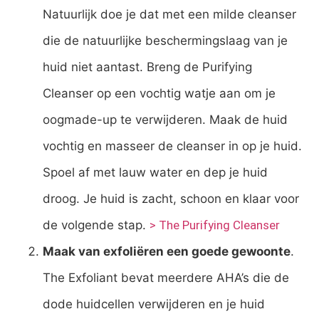
Natuurlijk doe je dat met een milde cleanser
die de natuurlijke beschermingslaag van je
huid niet aantast. Breng de Purifying
Cleanser op een vochtig watje aan om je
oogmade-up te verwijderen. Maak de huid
vochtig en masseer de cleanser in op je huid.
Spoel af met lauw water en dep je huid
droog. Je huid is zacht, schoon en klaar voor
de volgende stap.
> The Purifying Cleanser
Maak van exfoliëren een goede gewoonte
.
The Exfoliant bevat meerdere AHA’s die de
dode huidcellen verwijderen en je huid