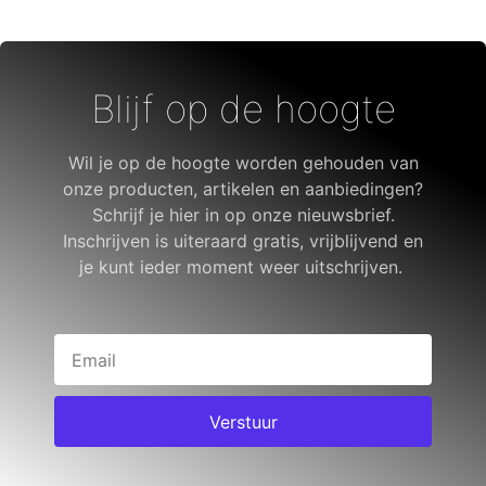
Blijf op de hoogte
Wil je op de hoogte worden gehouden van
onze producten, artikelen en aanbiedingen?
Schrijf je hier in op onze nieuwsbrief.
Inschrijven is uiteraard gratis, vrijblijvend en
je kunt ieder moment weer uitschrijven.
Verstuur