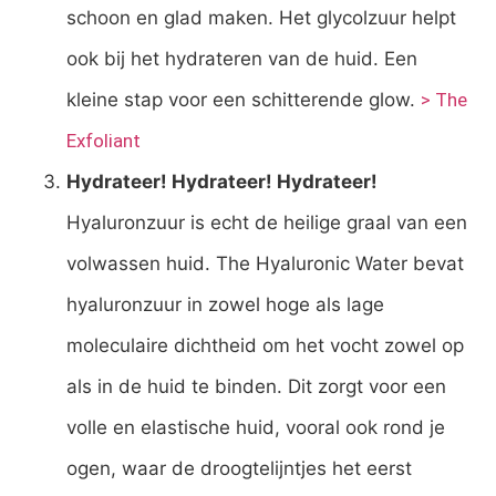
schoon en glad maken. Het glycolzuur helpt
ook bij het hydrateren van de huid. Een
kleine stap voor een schitterende glow.
> The
Exfoliant
Hydrateer! Hydrateer! Hydrateer!
Hyaluronzuur is echt de heilige graal van een
volwassen huid. The Hyaluronic Water bevat
hyaluronzuur in zowel hoge als lage
moleculaire dichtheid om het vocht zowel op
als in de huid te binden. Dit zorgt voor een
volle en elastische huid, vooral ook rond je
ogen, waar de droogtelijntjes het eerst