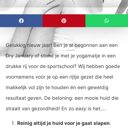
Gelukkig nieuw jaar! Ben je al begonnen aan een
Dry January of stond je met je yogamatje in een
drukke rij voor de sportschool? Wij hebben goede
voornemens voor je op een rijtje gezet die heel
makkelijk vol zijn te houden én een geweldig
resultaat geven. De beloning: een mooie huid die
straalt van gezondheid! En zo
easy
is het….
Reinig altijd je huid voor je gaat slapen
.