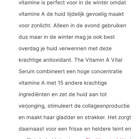
vitamine is perfect voor in de winter omdat
vitamine A de huid tijdelijk gevoelig maakt
voor zonlicht. Alleen in de avond gebruiken
dus maar in de winter mag je ook best
overdag je huid verwennen met deze
krachtige antioxidant. The Vitamin A Vital
Serum combineert een hoge concentratie
vitamine A met 15 andere krachtige
ingrediënten en zet de huid aan tot
verjonging, stimuleert de collageenproductie
en maakt haar gladder en strakker. Het zorgt
daarnaast voor een frisse en heldere teint en