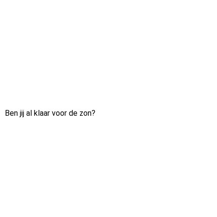
Ben jij al klaar voor de zon?