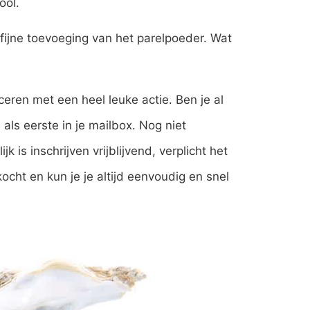
ool.
 fijne toevoeging van het parelpoeder. Wat
eren met een heel leuke actie. Ben je al
als eerste in je mailbox. Nog niet
 is inschrijven vrijblijvend, verplicht het
ocht en kun je je altijd eenvoudig en snel