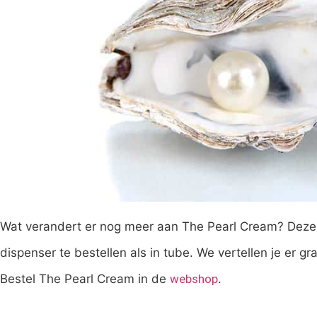
Wat verandert er nog meer aan The Pearl Cream? Deze 
dispenser te bestellen als in tube. We vertellen je er g
Bestel The Pearl Cream in de
webshop
.