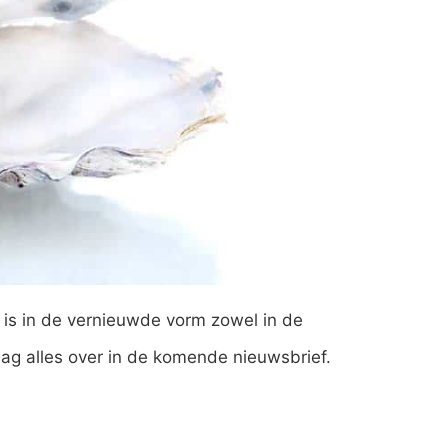
is in de vernieuwde vorm zowel in de
raag alles over in de komende nieuwsbrief.