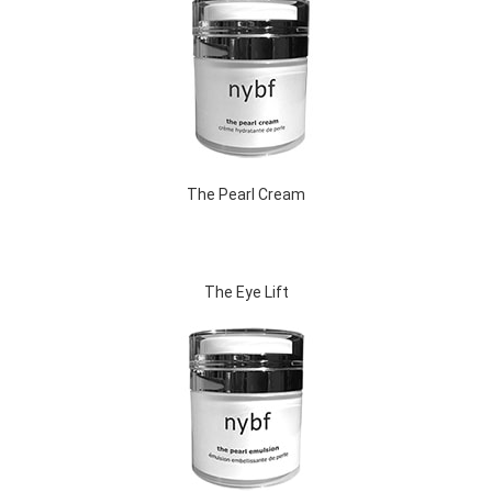
The Pearl Cream
The Eye Lift