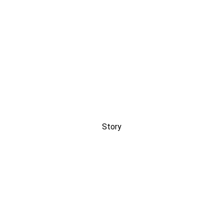
Story