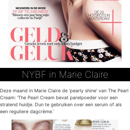
NYBF in Marie Claire
Deze maand in Marie Claire de ‘pearly shine’ van The Pearl
Cream: ‘The Pearl Cream bevat parelpoeder voor een
stralend huidje. Dun te gebruiken over een serum of als
een reguliere dagcrème.’