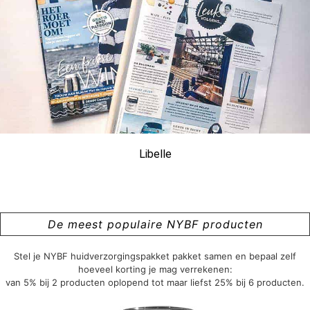
Libelle
De meest populaire NYBF producten
Stel je NYBF huidverzorgingspakket pakket samen en bepaal zelf
hoeveel korting je mag verrekenen:
van 5% bij 2 producten oplopend tot maar liefst 25% bij 6 producten.