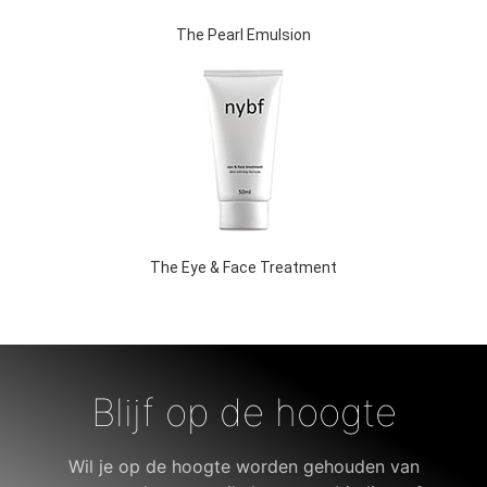
The Pearl Emulsion
The Eye & Face Treatment
Blijf op de hoogte
Wil je op de hoogte worden gehouden van