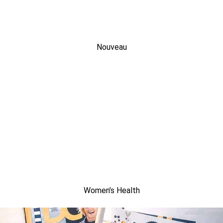
Nouveau
Women’s Health