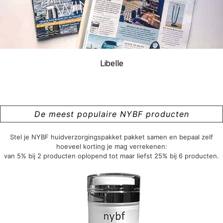
Libelle
De meest populaire NYBF producten
Stel je NYBF huidverzorgingspakket pakket samen en bepaal zelf
hoeveel korting je mag verrekenen:
van 5% bij 2 producten oplopend tot maar liefst 25% bij 6 producten.