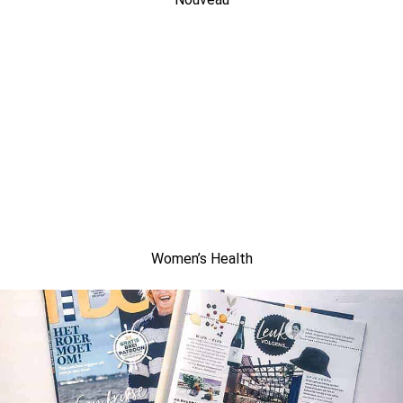
Women’s Health