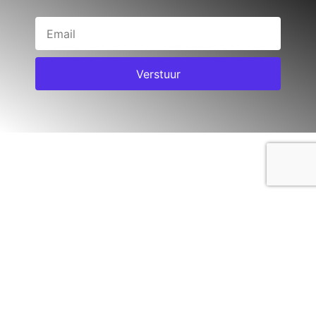
Verstuur