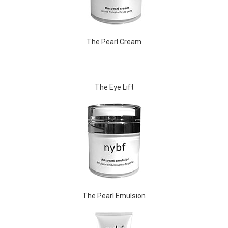
The Pearl Cream
The Eye Lift
The Pearl Emulsion