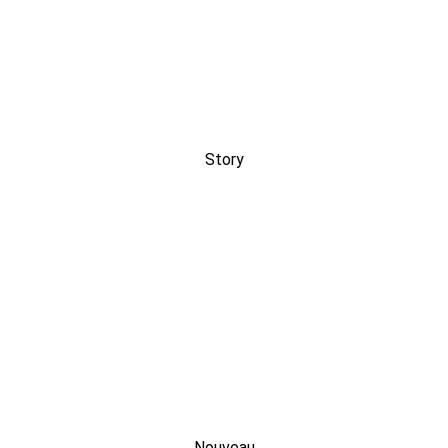
Story
Nouveau